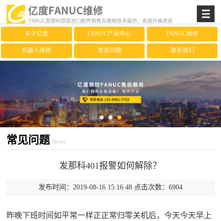
关于亿度
FANUC产品中心
FANUC维修
机器人维修
常见问题
联系我们
常见问题
News
发那科401报警如何解除？
发布时间：2019-08-16 15:16:48 点击次数：6904
昨晚下班时间如平常一样正正常归零关机后，今天今天早上