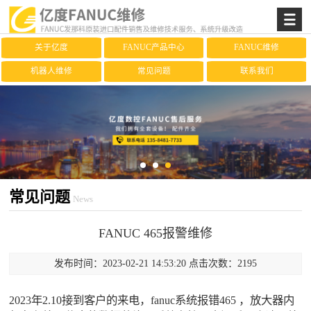
关于亿度
FANUC产品中心
FANUC维修
机器人维修
常见问题
联系我们
常见问题
News
FANUC 465报警维修
发布时间：2023-02-21 14:53:20 点击次数：2195
2023年2.10接到客户的来电，fanuc系统报错465 ，放大器内