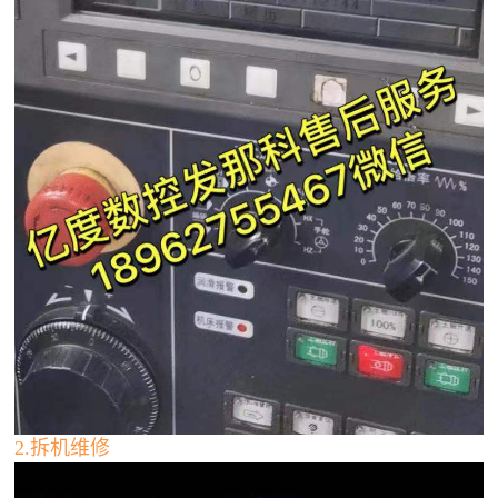
2.拆机维修