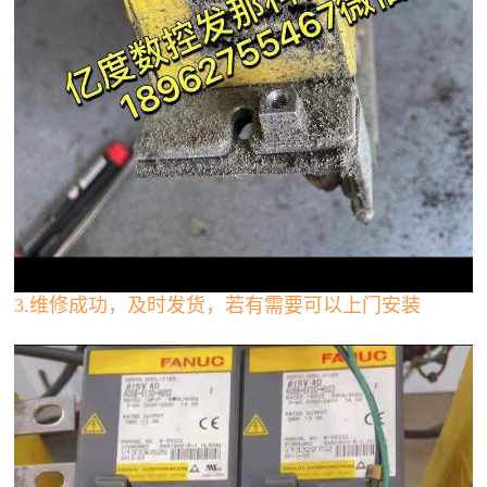
3.维修成功，及时发货，若有需要可以上门安装