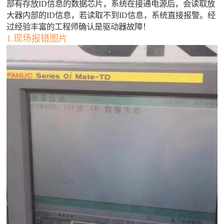
部有存放ID信息的数据芯片，系统在接通电源后，会读取放
大器内部的ID信息，若读取不到ID信息，系统直接报警。经
过经验丰富的工程师确认是驱动器故障！
1.现场报错图片