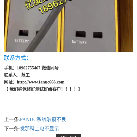
联系方式：
手机：18962755467 微信同号
联系人：范工
网址：http://www.fanuc666.com
【 我们确保修好测试好给客户！！！！】
上一条:
FANUC系统触摸不良
下一条:
发那科上电不显示