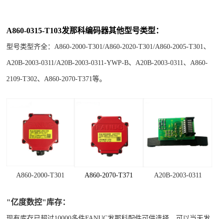
A860-0315-T103发那科编码器
其他型号类型：
型号类型齐全：
A860-2000-T301
/
A860-2020-T301
/
A860-2005-T301
、
A20B-2003-0311
/
A20B-2003-0311-YWP-B
、
A20B-2003-0311
、
A860-
2109-T302
、
A860-2070-T371
等。
A860-2000-T301
A860-2070-T371
A20B-2003-0311
"亿度数控"库存：
现有库存已超过10000多件FANUC发那科配件可供选择，可以当天发