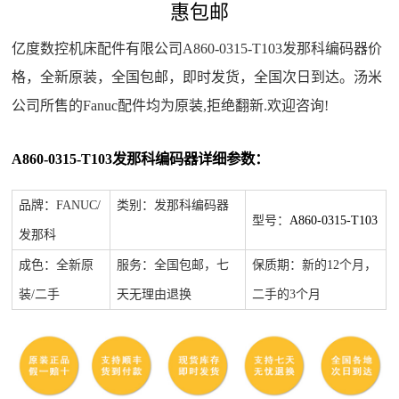
惠包邮
亿度数控机床配件有限公司A860-0315-T103发那科编码器价
格，全新原装，全国包邮，即时发货，全国次日到达。汤米
公司所售的Fanuc配件均为原装,拒绝翻新.欢迎咨询!
A860-0315-T103发那科编码器详细参数：
品牌：FANUC/
类别：
发那科编码器
型号：
A860-0315-T103
发那科
成色：全新原
服务：全国包邮，七
保质期：新的12个月，
装/二手
天无理由退换
二手的3个月