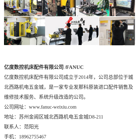
亿度数控机床配件有限公司 /FANUC
亿度数控机床配件有限公司成立于2014年，公司总部位于城
北西路机电五金城，是一家专业发那科原装进口配件销售及
维修技术服务、系统升级改造的公司。
公司网址：www.fanuc-weixiu.com
地址：苏州金阊区城北西路机电五金城D8-211
联系人：范阳光
手机：18962755467