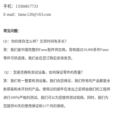
手机：13584817733
E-mail：fanuc120@163.com
常见问题：
Q1：你的库存怎么样？交货时间有多长？
答：我们是中国完整的Fanuc配件供应商。现有超过10,000多件Fanuc
零件可供选择。我们会在您订购后安排发货。
Q2 ：您是否拥有测试设备，如何保证零件的质量？
答：我们有一整套检测设备。我们向您保证，我们所有的产品都是全
新原装和未开封的产品。使用过的部件在发出之前将由我们的工程师
进行100％严格的测试。我们可以为您提供测试视频。同时，我们为
您提供90天的使用保证和12个月的保修。