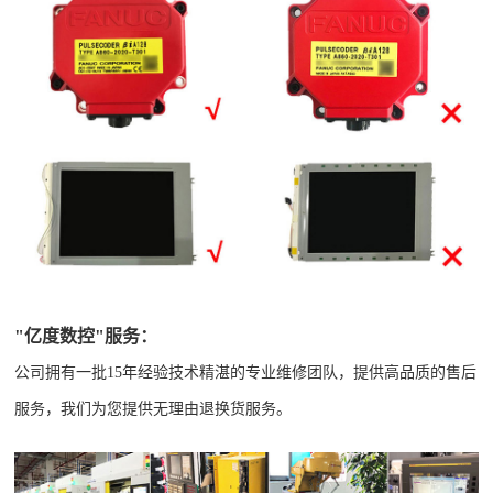
"亿度数控"服务：
公司拥有一批15年经验技术精湛的专业维修团队，提供高品质的售后
服务，我们为您提供无理由退换货服务。